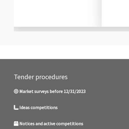
Tender procedures
Market surveys before 12/31/2023
Ideas competitions
Notices and active competitions