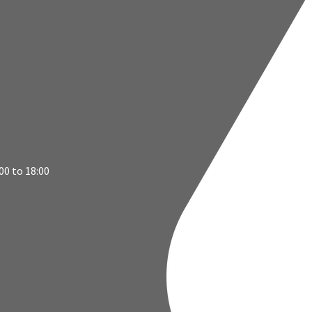
00 to 18:00