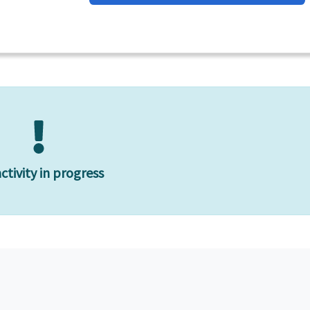
ctivity in progress