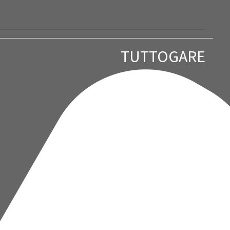
TUTTOGARE