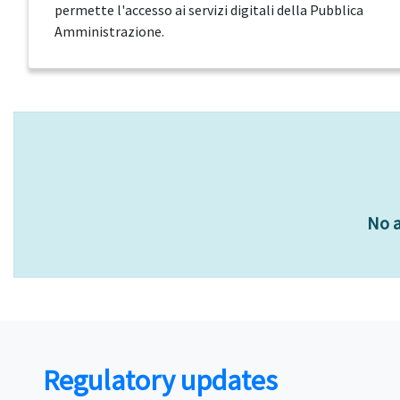
permette l'accesso ai servizi digitali della Pubblica
Amministrazione.
No a
Regulatory updates