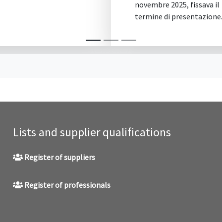
novembre 2025, fissava il
termine di presentazione.
Lists and supplier qualifications
Register of suppliers
Register of professionals